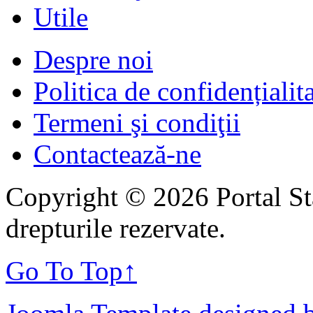
Utile
Despre noi
Politica de confidențialit
Termeni şi condiţii
Contactează-ne
Copyright © 2026 Portal St
drepturile rezervate.
Go To Top
↑