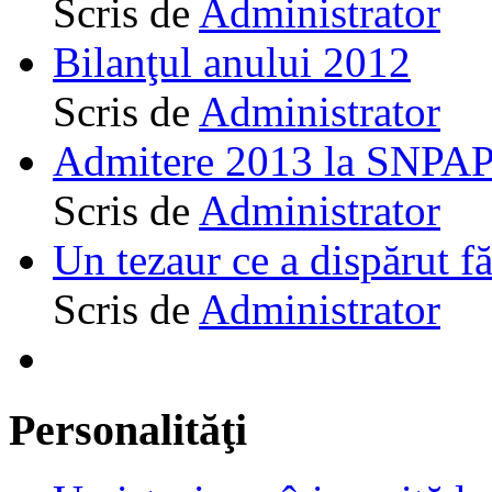
Scris de
Administrator
Bilanţul anului 2012
Scris de
Administrator
Admitere 2013 la SNPAP
Scris de
Administrator
Un tezaur ce a dispărut f
Scris de
Administrator
Personalităţi