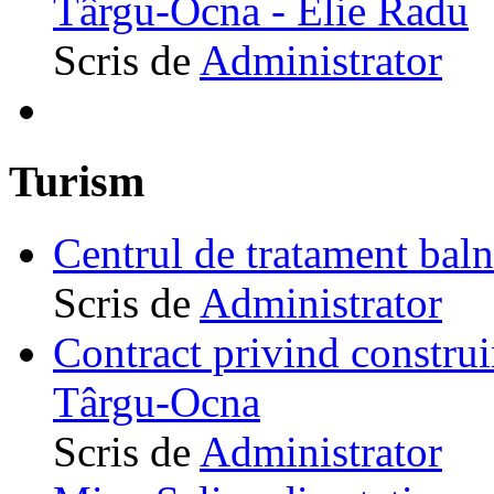
Târgu-Ocna - Elie Radu
Scris de
Administrator
Turism
Centrul de tratament ba
Scris de
Administrator
Contract privind construi
Târgu-Ocna
Scris de
Administrator