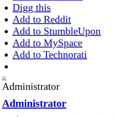
Digg this
Add to Reddit
Add to StumbleUpon
Add to MySpace
Add to Technorati
Administrator