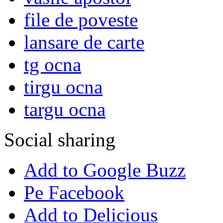
file de poveste
lansare de carte
tg ocna
tirgu ocna
targu ocna
Social sharing
Add to Google Buzz
Pe Facebook
Add to Delicious