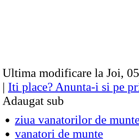
Ultima modificare la Joi, 
|
Iti place? Anunta-i si pe pri
Adaugat sub
ziua vanatorilor de munt
vanatori de munte