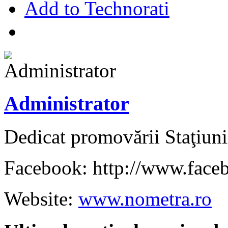
Add to Technorati
Administrator
Dedicat promovării Staţiuni
Facebook: http://www.face
Website:
www.nometra.ro