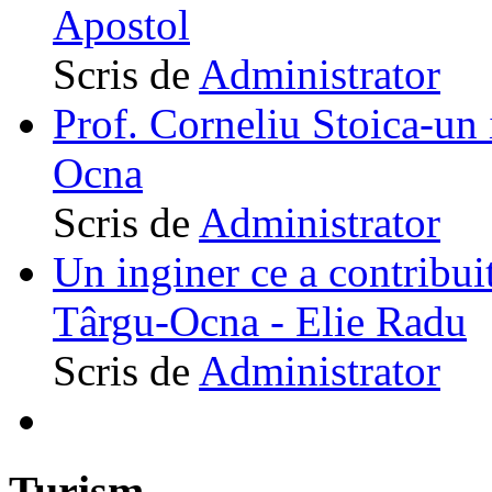
Apostol
Scris de
Administrator
Prof. Corneliu Stoica-un 
Ocna
Scris de
Administrator
Un inginer ce a contribuit
Târgu-Ocna - Elie Radu
Scris de
Administrator
Turism