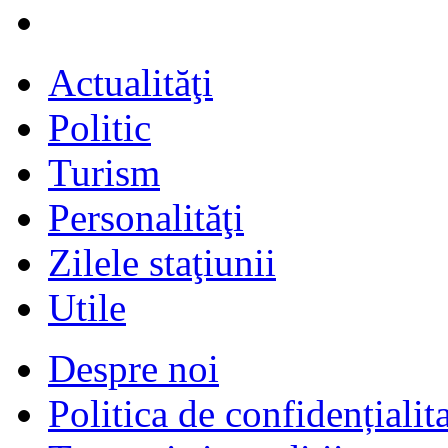
Actualităţi
Politic
Turism
Personalităţi
Zilele staţiunii
Utile
Despre noi
Politica de confidențialit