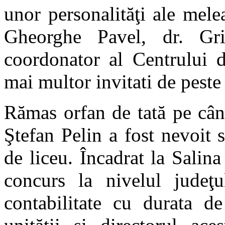
unor personalităţi ale melea
Gheorghe Pavel, dr. Gri
coordonator al Centrului d
mai multor invitati de peste
Rămas orfan de tată pe cân
Ştefan Pelin a fost nevoit s
de liceu. Încadrat la Salin
concurs la nivelul judeţ
contabilitate cu durata de