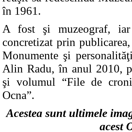
în 1961.
A fost şi muzeograf, iar 
concretizat prin publicarea
Monumente şi personalităţi
Alin Radu, în anul 2010, p
şi volumul “File de cronic
Ocna”.
Acestea sunt ultimele imag
acest 