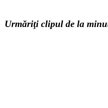
Urmăriţi clipul de la minu