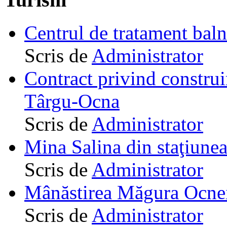
Centrul de tratament ba
Scris de
Administrator
Contract privind construi
Târgu-Ocna
Scris de
Administrator
Mina Salina din staţiune
Scris de
Administrator
Mânăstirea Măgura Ocne
Scris de
Administrator