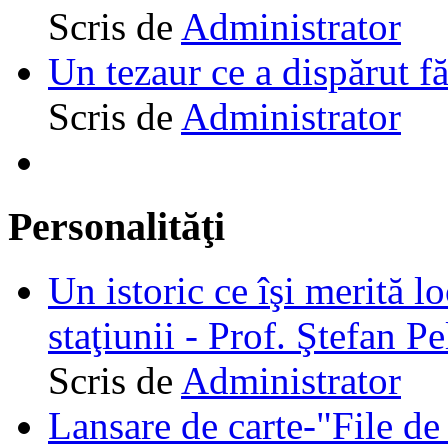
Scris de
Administrator
Un tezaur ce a dispărut f
Scris de
Administrator
Personalităţi
Un istoric ce îşi merită lo
staţiunii - Prof. Ştefan Pe
Scris de
Administrator
Lansare de carte-"File de 