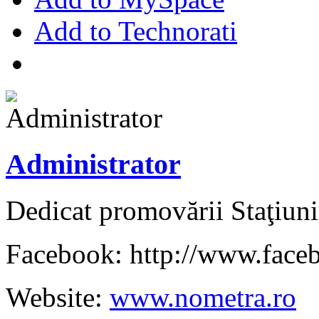
Add to Technorati
Administrator
Dedicat promovării Staţiuni
Facebook: http://www.face
Website:
www.nometra.ro