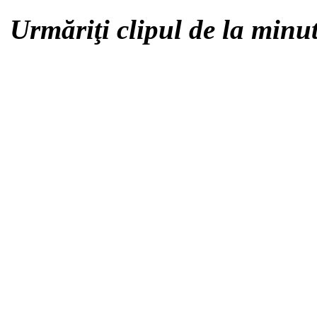
Urmăriţi clipul de la minu