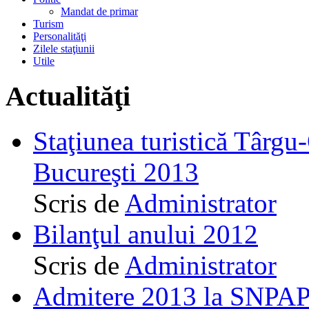
Mandat de primar
Turism
Personalităţi
Zilele staţiunii
Utile
Actualităţi
Staţiunea turistică Târgu
Bucureşti 2013
Scris de
Administrator
Bilanţul anului 2012
Scris de
Administrator
Admitere 2013 la SNPAP