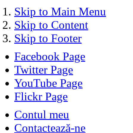
Skip to Main Menu
Skip to Content
Skip to Footer
Facebook Page
Twitter Page
YouTube Page
Flickr Page
Contul meu
Contactează-ne