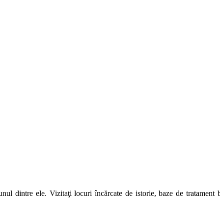
unul dintre ele. Vizitaţi locuri încărcate de istorie, baze de tratamen