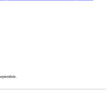
septembrie.