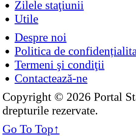
Zilele staţiunii
Utile
Despre noi
Politica de confidențialit
Termeni şi condiţii
Contactează-ne
Copyright © 2026 Portal St
drepturile rezervate.
Go To Top
↑