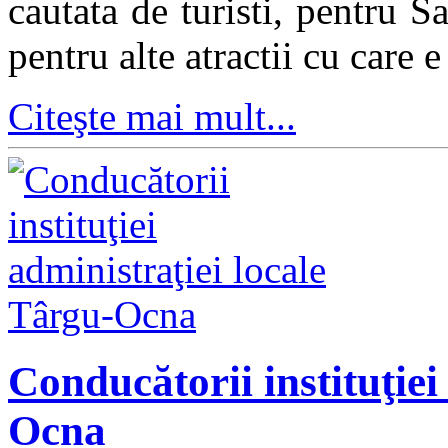
cautata de turisti, pentru S
pentru alte atractii cu care 
Citeşte mai mult...
Conducătorii instituţiei
Ocna