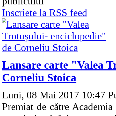
publicului
Inscriete la RSS feed
Lansare carte "Valea Tr
Corneliu Stoica
Luni, 08 Mai 2017 10:47
Pu
Premiat de către Academia