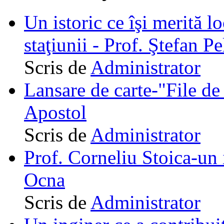
Un istoric ce îşi merită lo
staţiunii - Prof. Ştefan Pe
Scris de
Administrator
Lansare de carte-"File de 
Apostol
Scris de
Administrator
Prof. Corneliu Stoica-un 
Ocna
Scris de
Administrator