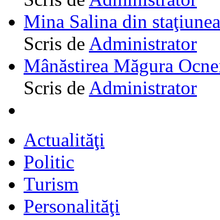
Mina Salina din staţiune
Scris de
Administrator
Mânăstirea Măgura Ocne
Scris de
Administrator
Actualităţi
Politic
Turism
Personalităţi