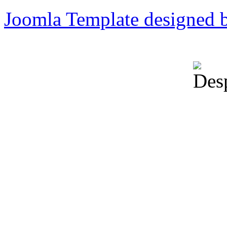
Joomla Template designed 