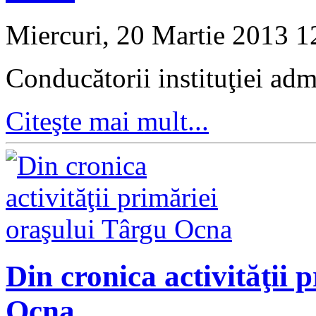
Miercuri, 20 Martie 2013 
Conducătorii instituţiei adm
Citeşte mai mult...
Din cronica activităţii 
Ocna