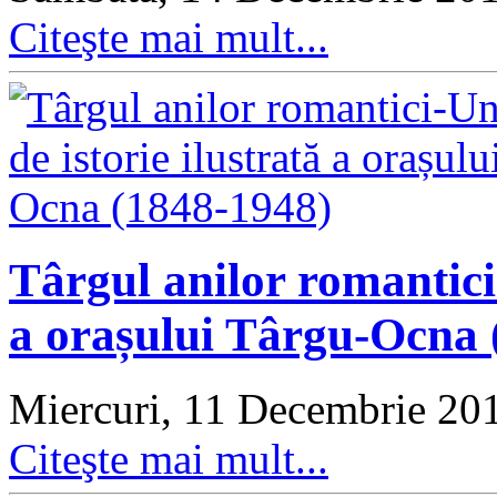
Citeşte mai mult...
Târgul anilor romantici-
a orașului Târgu-Ocna 
Miercuri, 11 Decembrie 20
Citeşte mai mult...