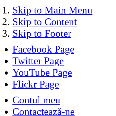
Skip to Main Menu
Skip to Content
Skip to Footer
Facebook Page
Twitter Page
YouTube Page
Flickr Page
Contul meu
Contactează-ne