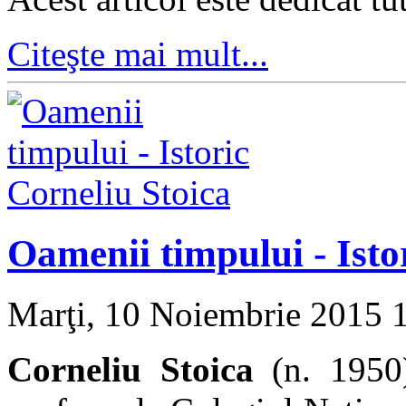
Citeşte mai mult...
Oamenii timpului - Isto
Marţi, 10 Noiembrie 2015 
Corneliu Stoica
(n. 1950) 