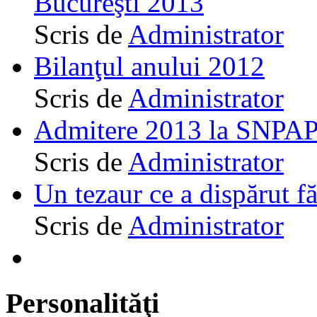
Bucureşti 2013
Scris de
Administrator
Bilanţul anului 2012
Scris de
Administrator
Admitere 2013 la SNPAP
Scris de
Administrator
Un tezaur ce a dispărut f
Scris de
Administrator
Personalităţi