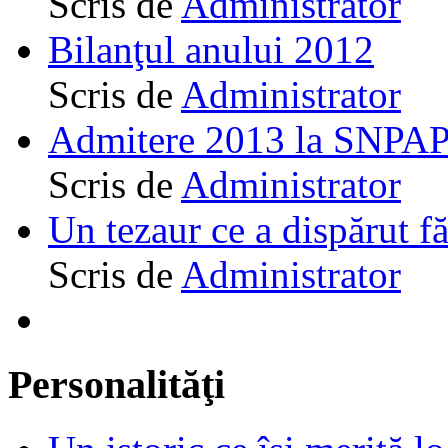
Scris de
Administrator
Bilanţul anului 2012
Scris de
Administrator
Admitere 2013 la SNPAP
Scris de
Administrator
Un tezaur ce a dispărut f
Scris de
Administrator
Personalităţi