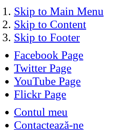
Skip to Main Menu
Skip to Content
Skip to Footer
Facebook Page
Twitter Page
YouTube Page
Flickr Page
Contul meu
Contactează-ne