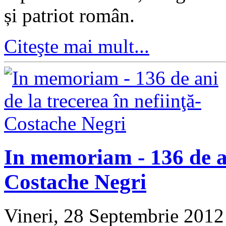
și patriot român.
Citeşte mai mult...
In memoriam - 136 de ani
Costache Negri
Vineri, 28 Septembrie 201