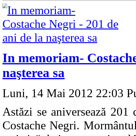
In memoriam- Costache 
naşterea sa
Luni, 14 Mai 2012 22:03
Pu
Astăzi se aniversează 201 
Costache Negri. Mormântul 