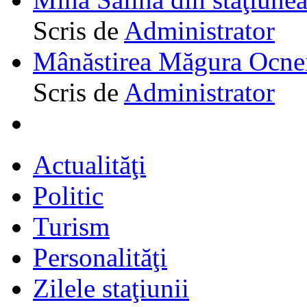
Scris de
Administrator
Mânăstirea Măgura Ocne
Scris de
Administrator
Actualităţi
Politic
Turism
Personalităţi
Zilele staţiunii