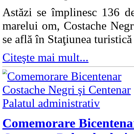
Astăzi se împlinesc 136 de
marelui om, Costache Negr
se află în Staţiunea turistic
Citeşte mai mult...
Comemorare Bicentenar