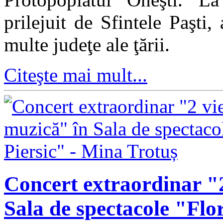
prilejuit de Sfintele Paşti,
multe judeţe ale ţării.
Citeşte mai mult...
Concert extraordinar "2
Sala de spectacole "Flo