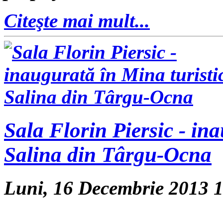
Citeşte mai mult...
Sala Florin Piersic - in
Salina din Târgu-Ocna
Luni, 16 Decembrie 2013 