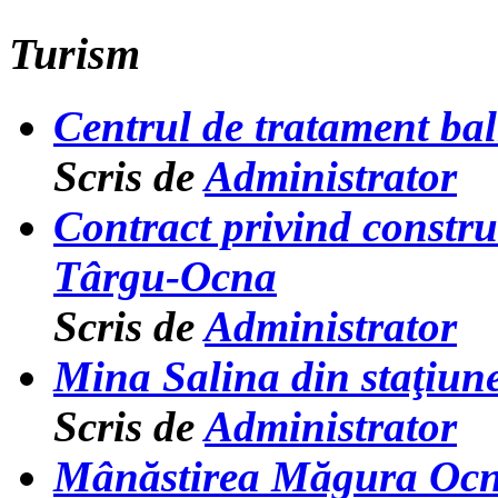
Turism
Centrul de tratament b
Scris de
Administrator
Contract privind constru
Târgu-Ocna
Scris de
Administrator
Mina Salina din staţiu
Scris de
Administrator
Mânăstirea Măgura Ocn