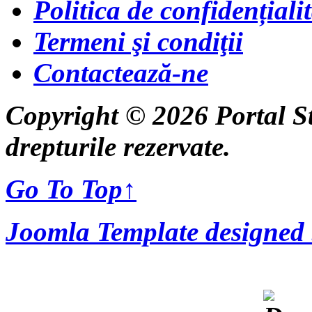
Politica de confidențiali
Termeni şi condiţii
Contactează-ne
Copyright © 2026 Portal S
drepturile rezervate.
Go To Top
↑
Joomla Template designed