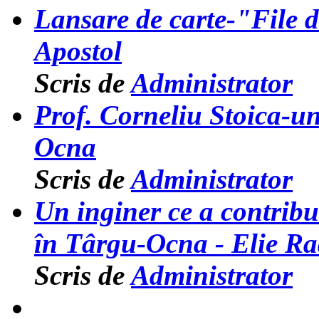
Lansare de carte-"File de
Apostol
Scris de
Administrator
Prof. Corneliu Stoica-un
Ocna
Scris de
Administrator
Un inginer ce a contribui
în Târgu-Ocna - Elie R
Scris de
Administrator