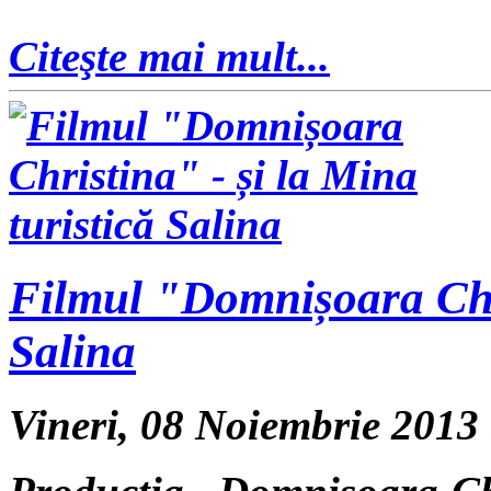
Citeşte mai mult...
Filmul "Domnișoara Chri
Salina
Vineri, 08 Noiembrie 2013