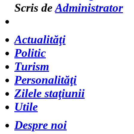
Scris de
Administrator
Actualităţi
Politic
Turism
Personalităţi
Zilele staţiunii
Utile
Despre noi