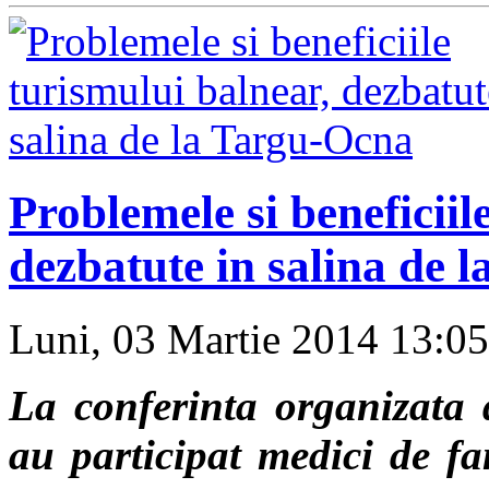
Problemele si beneficiil
dezbatute in salina de 
Luni, 03 Martie 2014 13:0
La conferinta organizata 
au participat medici de fam