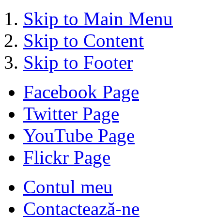
Skip to Main Menu
Skip to Content
Skip to Footer
Facebook Page
Twitter Page
YouTube Page
Flickr Page
Contul meu
Contactează-ne