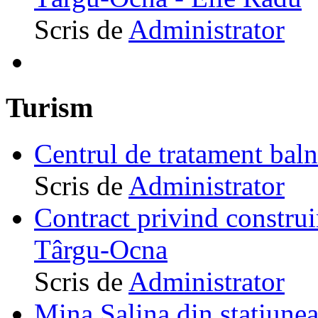
Scris de
Administrator
Turism
Centrul de tratament ba
Scris de
Administrator
Contract privind construi
Târgu-Ocna
Scris de
Administrator
Mina Salina din staţiune