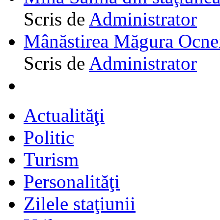
Scris de
Administrator
Mânăstirea Măgura Ocne
Scris de
Administrator
Actualităţi
Politic
Turism
Personalităţi
Zilele staţiunii