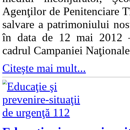
Agenţilor de Penitenciare T
salvare a patrimoniului nos
în data de 12 mai 2012 –
cadrul Campaniei Naţionale
Citeşte mai mult...