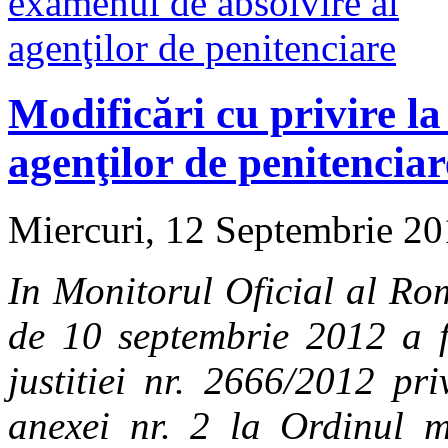
Modificări cu privire l
agenţilor de penitenciar
Miercuri, 12 Septembrie 2
In Monitorul Oficial al Rom
de 10 septembrie 2012 a fo
justitiei nr. 2666/2012
pri
anexei nr. 2 la Ordinul min