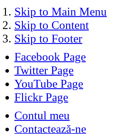
Skip to Main Menu
Skip to Content
Skip to Footer
Facebook Page
Twitter Page
YouTube Page
Flickr Page
Contul meu
Contactează-ne