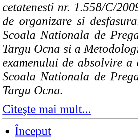
cetatenesti nr. 1.558/C/20
de organizare si desfasura
Scoala Nationala de Pregat
Targu Ocna si a Metodologi
examenului de absolvire a 
Scoala Nationala de Pregat
Targu Ocna.
Citeşte mai mult...
Început