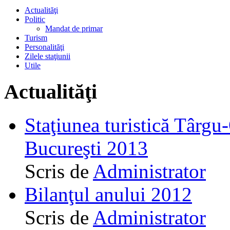
Actualităţi
Politic
Mandat de primar
Turism
Personalităţi
Zilele staţiunii
Utile
Actualităţi
Staţiunea turistică Târgu
Bucureşti 2013
Scris de
Administrator
Bilanţul anului 2012
Scris de
Administrator