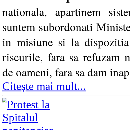
nationala, apartinem sist
suntem subordonati Ministe
in misiune si la dispoziti
riscurile, fara sa refuzam 
de oameni, fara sa dam inap
Citeşte mai mult...