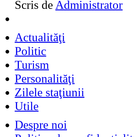
Scris de
Administrator
Actualităţi
Politic
Turism
Personalităţi
Zilele staţiunii
Utile
Despre noi