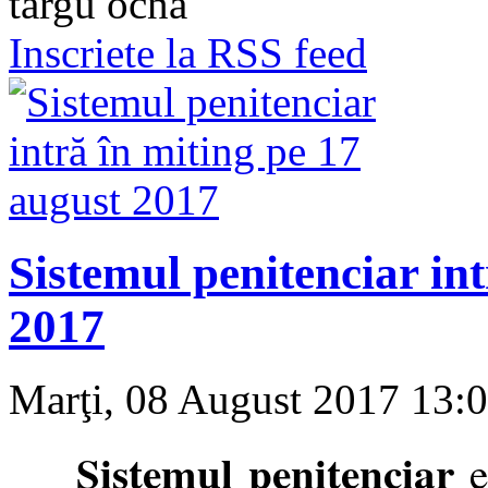
targu ocna
Inscriete la RSS feed
Sistemul penitenciar in
2017
Marţi, 08 August 2017 13:
Sistemul penitenciar
e