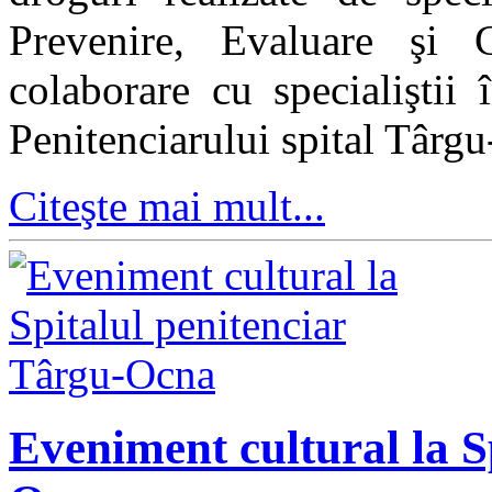
Prevenire, Evaluare şi 
colaborare cu specialiştii 
Penitenciarului spital Târg
Citeşte mai mult...
Eveniment cultural la S