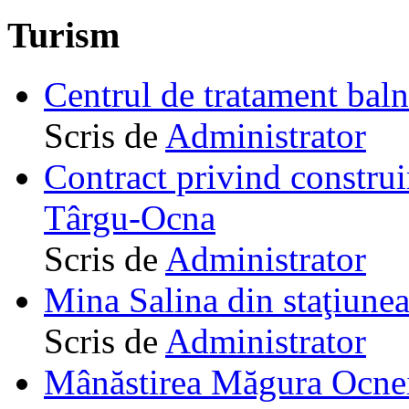
Turism
Centrul de tratament ba
Scris de
Administrator
Contract privind construi
Târgu-Ocna
Scris de
Administrator
Mina Salina din staţiune
Scris de
Administrator
Mânăstirea Măgura Ocne