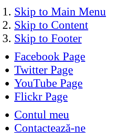
Skip to Main Menu
Skip to Content
Skip to Footer
Facebook Page
Twitter Page
YouTube Page
Flickr Page
Contul meu
Contactează-ne