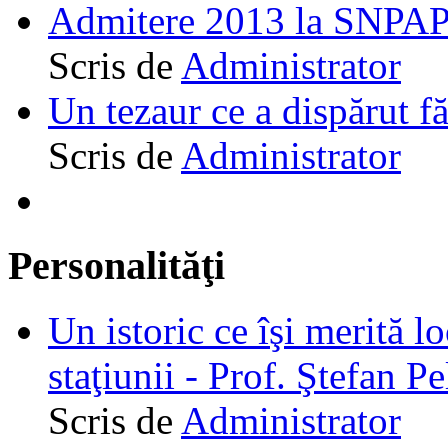
Admitere 2013 la SNPAP
Scris de
Administrator
Un tezaur ce a dispărut f
Scris de
Administrator
Personalităţi
Un istoric ce îşi merită lo
staţiunii - Prof. Ştefan Pe
Scris de
Administrator