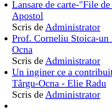
Lansare de carte-"File de 
Apostol
Scris de
Administrator
Prof. Corneliu Stoica-un 
Ocna
Scris de
Administrator
Un inginer ce a contribuit
Târgu-Ocna - Elie Radu
Scris de
Administrator