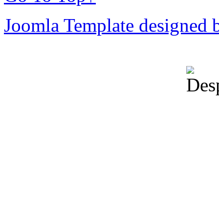
Joomla Template designed 