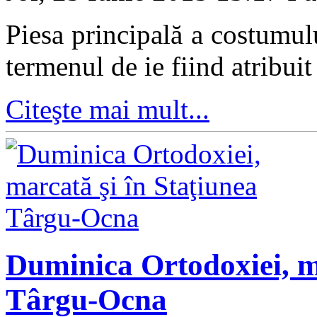
Piesa principală a costumu
termenul de ie fiind atribuit
Citeşte mai mult...
Duminica Ortodoxiei, ma
Târgu-Ocna