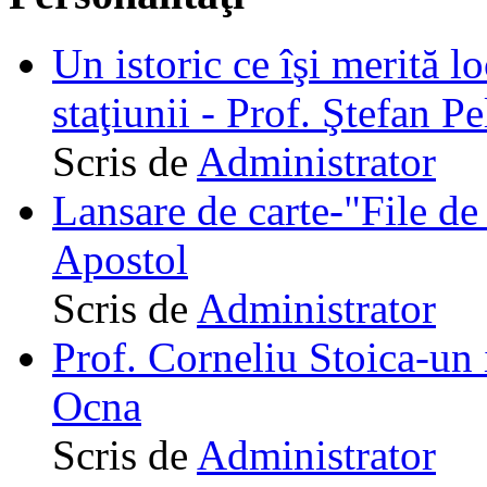
Un istoric ce îşi merită lo
staţiunii - Prof. Ştefan Pe
Scris de
Administrator
Lansare de carte-"File de 
Apostol
Scris de
Administrator
Prof. Corneliu Stoica-un 
Ocna
Scris de
Administrator