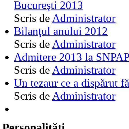
Bucureşti 2013
Scris de
Administrator
Bilanţul anului 2012
Scris de
Administrator
Admitere 2013 la SNPAP
Scris de
Administrator
Un tezaur ce a dispărut f
Scris de
Administrator
Personalităţi