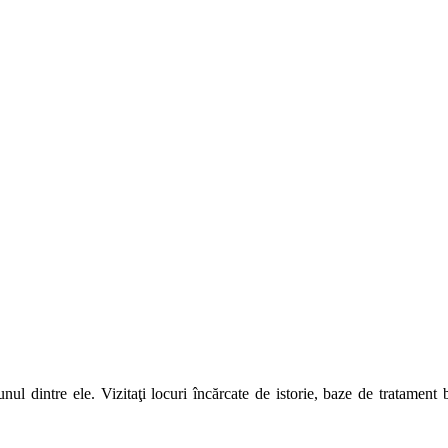
unul dintre ele. Vizitaţi locuri încărcate de istorie, baze de tratamen