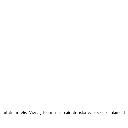
unul dintre ele. Vizitaţi locuri încărcate de istorie, baze de tratamen