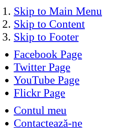
Skip to Main Menu
Skip to Content
Skip to Footer
Facebook Page
Twitter Page
YouTube Page
Flickr Page
Contul meu
Contactează-ne