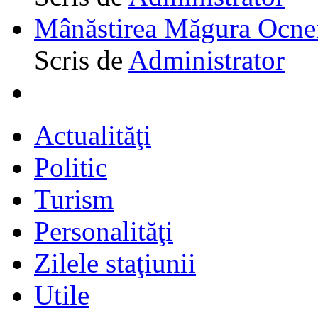
Mânăstirea Măgura Ocne
Scris de
Administrator
Actualităţi
Politic
Turism
Personalităţi
Zilele staţiunii
Utile