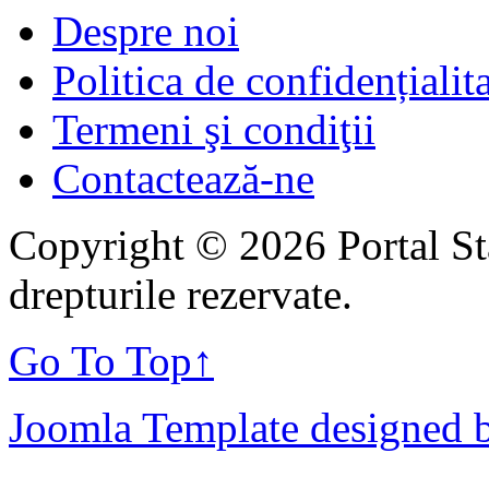
Despre noi
Politica de confidențialit
Termeni şi condiţii
Contactează-ne
Copyright © 2026 Portal St
drepturile rezervate.
Go To Top
↑
Joomla Template designed 