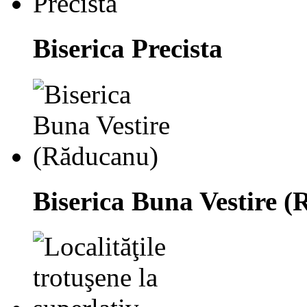
Biserica Precista
Biserica Buna Vestire 