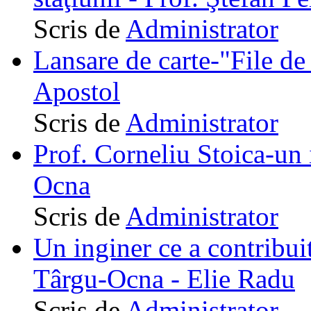
Scris de
Administrator
Lansare de carte-"File de 
Apostol
Scris de
Administrator
Prof. Corneliu Stoica-un 
Ocna
Scris de
Administrator
Un inginer ce a contribuit
Târgu-Ocna - Elie Radu
Scris de
Administrator