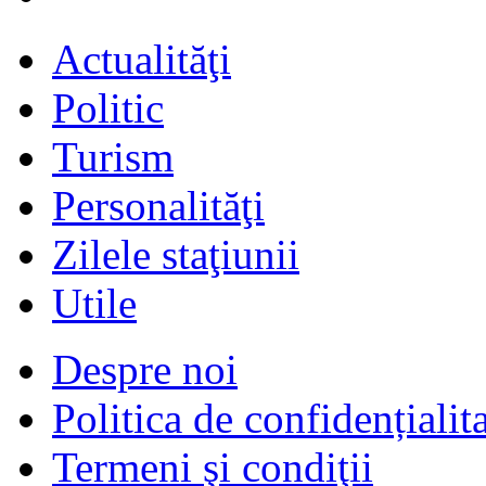
Actualităţi
Politic
Turism
Personalităţi
Zilele staţiunii
Utile
Despre noi
Politica de confidențialit
Termeni şi condiţii