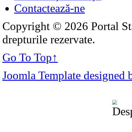
Contactează-ne
Copyright © 2026 Portal St
drepturile rezervate.
Go To Top
↑
Joomla Template designed 