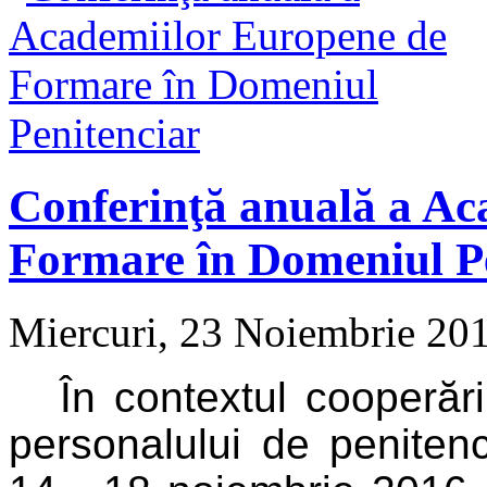
Conferinţă anuală a Ac
Formare în Domeniul P
Miercuri, 23 Noiembrie 20
În contextul cooperări
personalului de peniten