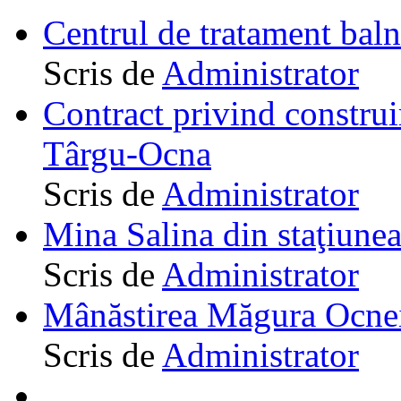
Centrul de tratament ba
Scris de
Administrator
Contract privind construi
Târgu-Ocna
Scris de
Administrator
Mina Salina din staţiune
Scris de
Administrator
Mânăstirea Măgura Ocne
Scris de
Administrator