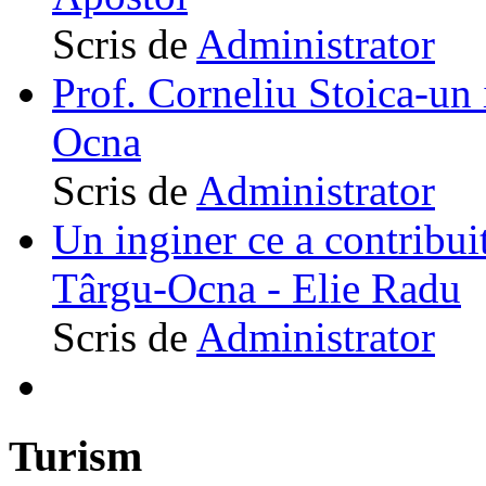
Scris de
Administrator
Prof. Corneliu Stoica-un 
Ocna
Scris de
Administrator
Un inginer ce a contribuit
Târgu-Ocna - Elie Radu
Scris de
Administrator
Turism