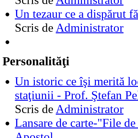
Un tezaur ce a dispărut f
Scris de
Administrator
Personalităţi
Un istoric ce îşi merită lo
staţiunii - Prof. Ştefan Pe
Scris de
Administrator
Lansare de carte-"File de 
Apostol