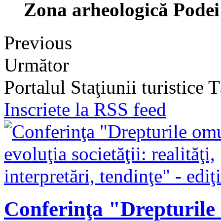
Zona arheologică Podei
Previous
Următor
Portalul Staţiunii turistice
Inscriete la RSS feed
Conferinţa "Drepturile o