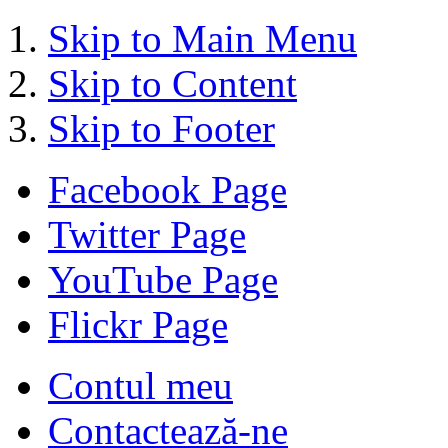
Skip to Main Menu
Skip to Content
Skip to Footer
Facebook Page
Twitter Page
YouTube Page
Flickr Page
Contul meu
Contactează-ne