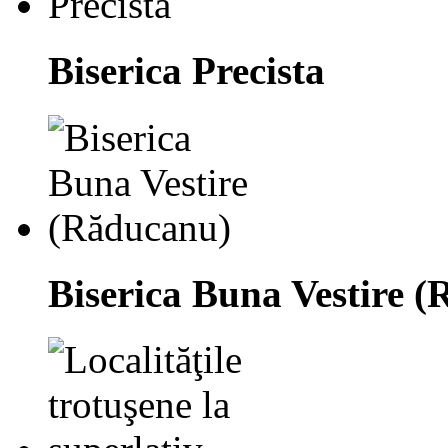
Biserica Precista
Biserica Buna Vestire 