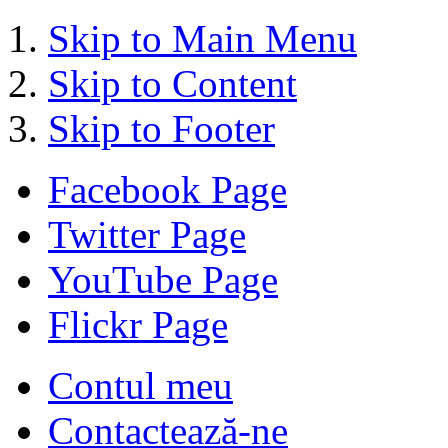
Skip to Main Menu
Skip to Content
Skip to Footer
Facebook Page
Twitter Page
YouTube Page
Flickr Page
Contul meu
Contactează-ne