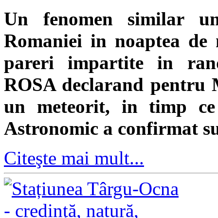
Un fenomen similar un
Romaniei in noaptea de m
pareri impartite in randu
ROSA declarand pentru Me
un meteorit, in timp ce
Astronomic a confirmat su
Citeşte mai mult...