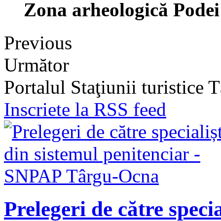
Zona arheologică Podei
Previous
Următor
Portalul Staţiunii turistice
Inscriete la RSS feed
Prelegeri de către specia