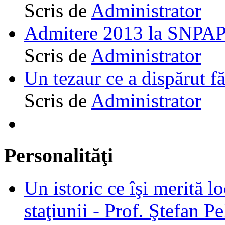
Scris de
Administrator
Admitere 2013 la SNPAP
Scris de
Administrator
Un tezaur ce a dispărut f
Scris de
Administrator
Personalităţi
Un istoric ce îşi merită lo
staţiunii - Prof. Ştefan Pe