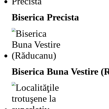
Biserica Precista
Biserica Buna Vestire 