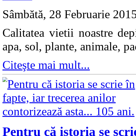
Sâmbătă, 28 Februarie 201
Calitatea vietii noastre de
apa, sol, plante, animale, pad
Citeşte mai mult...
Pentru că istoria se scri