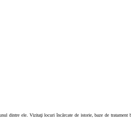
unul dintre ele. Vizitaţi locuri încărcate de istorie, baze de tratamen